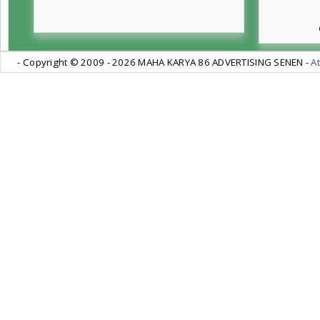
- Copyright © 2009 -
2026 MAHA KARYA 86 ADVERTISING SENEN -
At