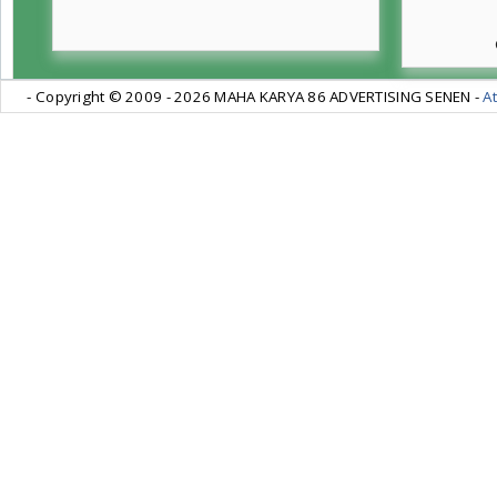
- Copyright © 2009 -
2026 MAHA KARYA 86 ADVERTISING SENEN -
At