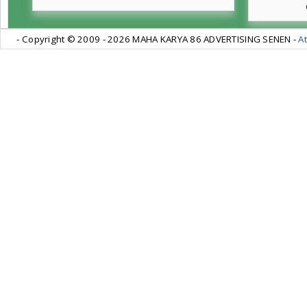
- Copyright © 2009 -
2026 MAHA KARYA 86 ADVERTISING SENEN -
At