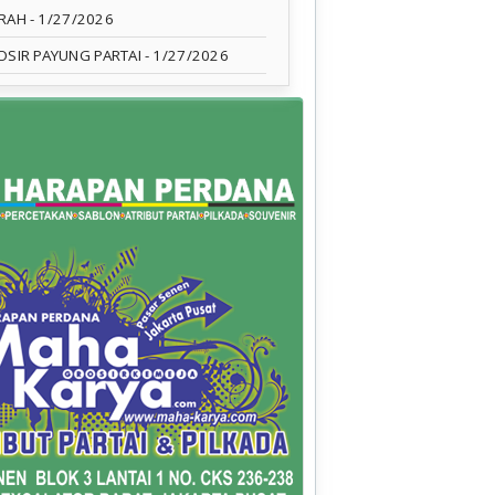
RAH
- 1/27/2026
OSIR PAYUNG PARTAI
- 1/27/2026