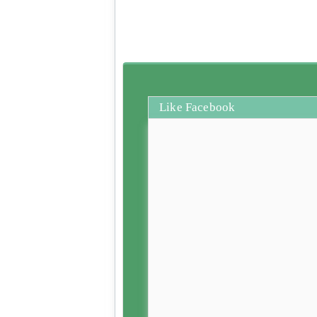
Like Facebook