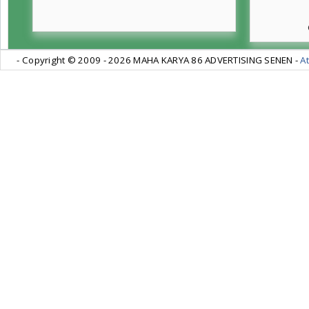
- Copyright © 2009 -
2026 MAHA KARYA 86 ADVERTISING SENEN -
At