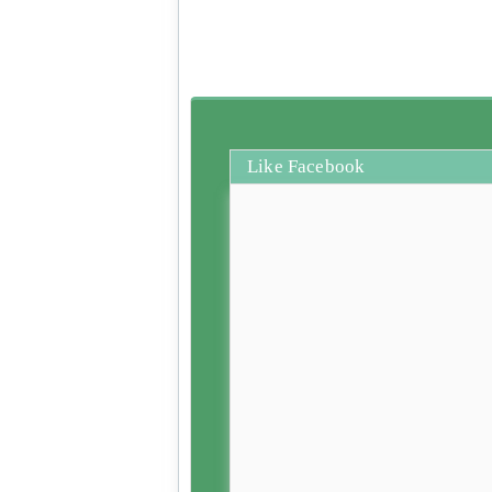
Like Facebook