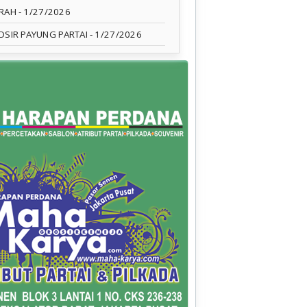
RAH
- 1/27/2026
OSIR PAYUNG PARTAI
- 1/27/2026