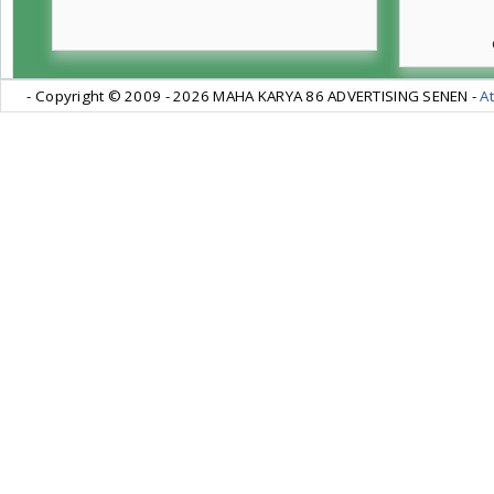
- Copyright © 2009 -
2026 MAHA KARYA 86 ADVERTISING SENEN -
At