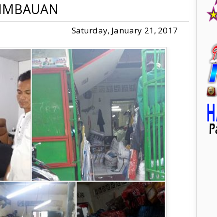
IMBAUAN
Saturday, January 21, 2017