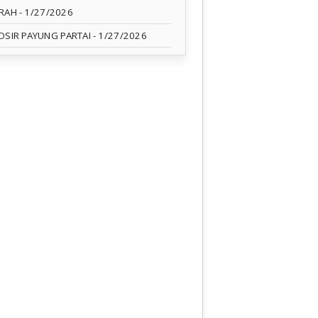
RAH
- 1/27/2026
OSIR PAYUNG PARTAI
- 1/27/2026