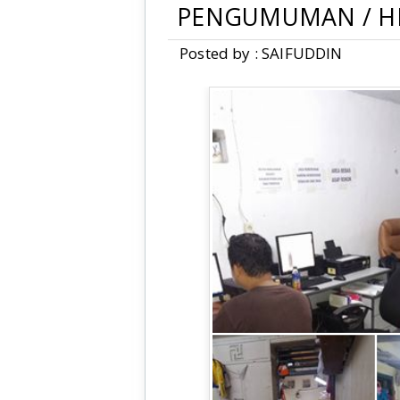
PENGUMUMAN / H
Posted by : SAIFUDDIN