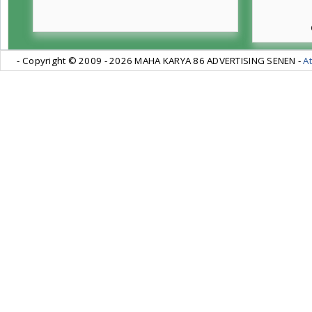
- Copyright © 2009 -
2026 MAHA KARYA 86 ADVERTISING SENEN -
At