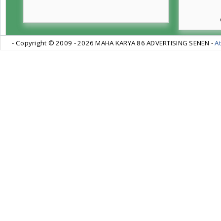
- Copyright © 2009 -
2026 MAHA KARYA 86 ADVERTISING SENEN -
At