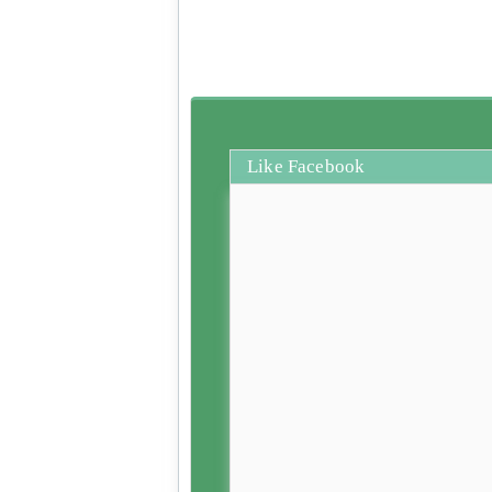
Like Facebook