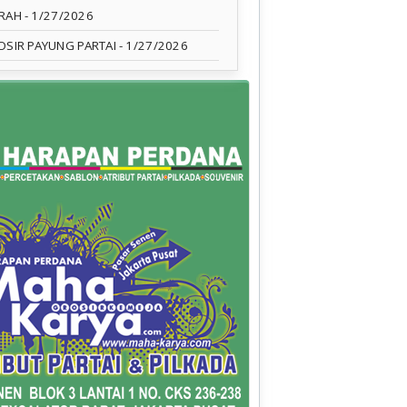
RAH
- 1/27/2026
OSIR PAYUNG PARTAI
- 1/27/2026