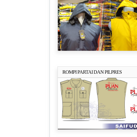
ROMPI PARTAI DAN PILPRES
Selengkapn