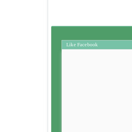
Like Facebook