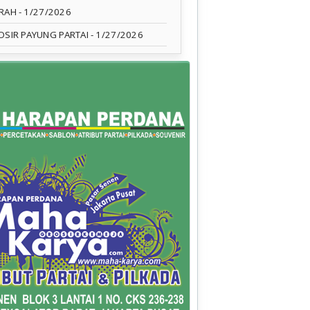
RAH
- 1/27/2026
OSIR PAYUNG PARTAI
- 1/27/2026