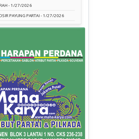
RAH
- 1/27/2026
OSIR PAYUNG PARTAI
- 1/27/2026