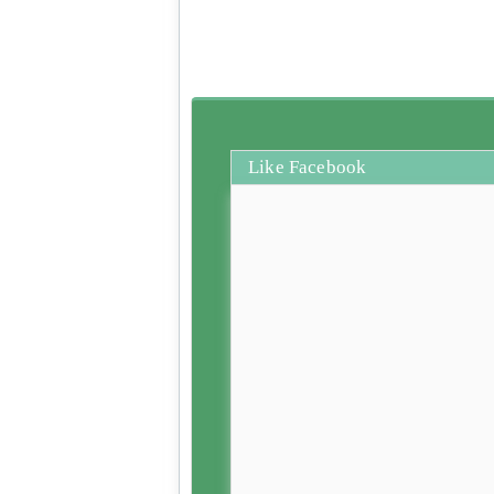
Like Facebook