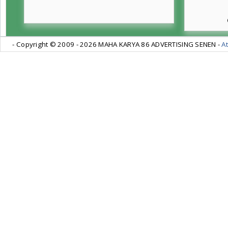
- Copyright © 2009 -
2026 MAHA KARYA 86 ADVERTISING SENEN -
At