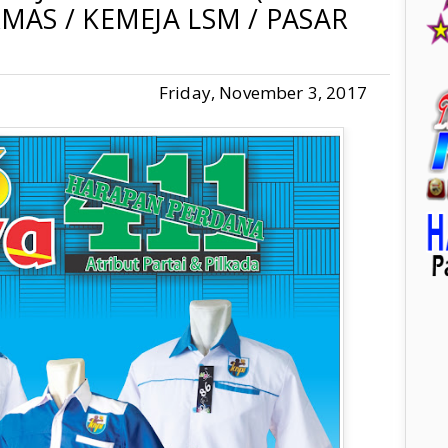
RMAS / KEMEJA LSM / PASAR
Friday, November 3, 2017