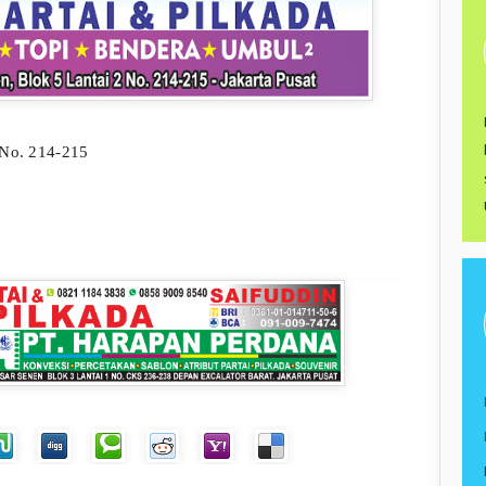
 No. 214-215