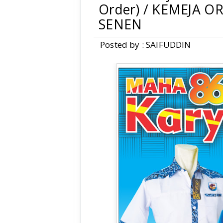
Order) / KEMEJA O
SENEN
Posted by : SAIFUDDIN