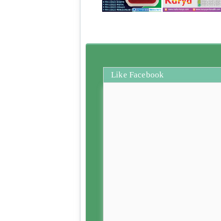
Like Facebook