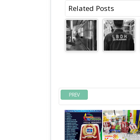
Related Posts
PREV