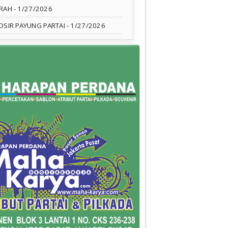
RAH
- 1/27/2026
OSIR PAYUNG PARTAI
- 1/27/2026