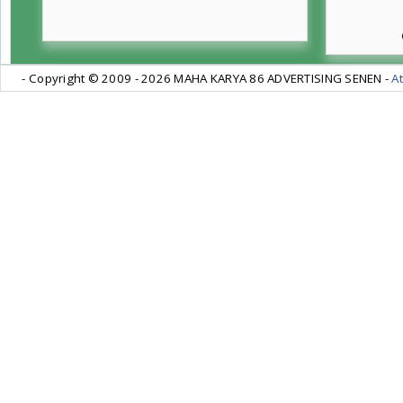
- Copyright © 2009 -
2026 MAHA KARYA 86 ADVERTISING SENEN -
At