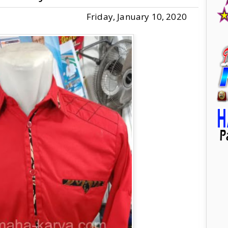
Friday, January 10, 2020