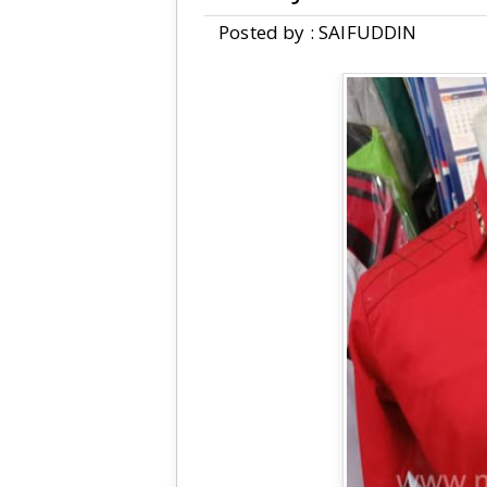
Posted by : SAIFUDDIN