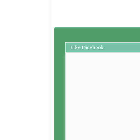
Like Facebook