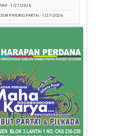
RAH
- 1/27/2026
OSIR PAYUNG PARTAI
- 1/27/2026