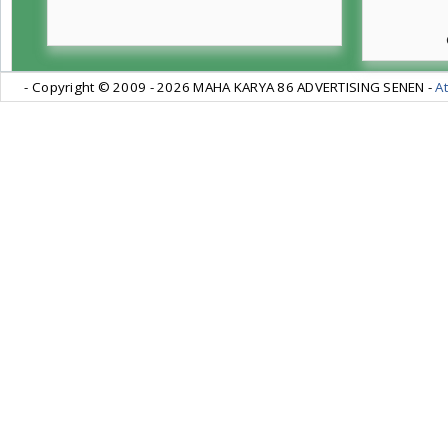
- Copyright © 2009 -
2026 MAHA KARYA 86 ADVERTISING SENEN -
At