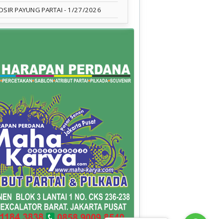
OSIR PAYUNG PARTAI
- 1/27/2026