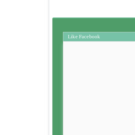
Like Facebook