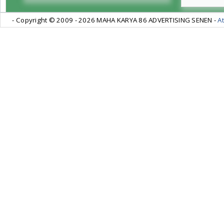
- Copyright © 2009 -
2026 MAHA KARYA 86 ADVERTISING SENEN -
At