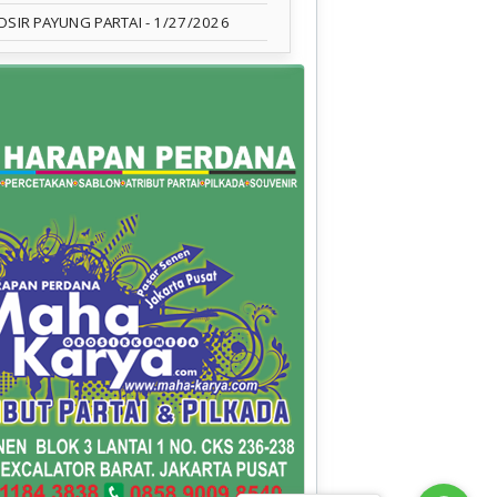
OSIR PAYUNG PARTAI
- 1/27/2026