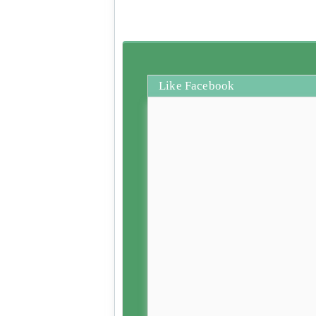
Like Facebook