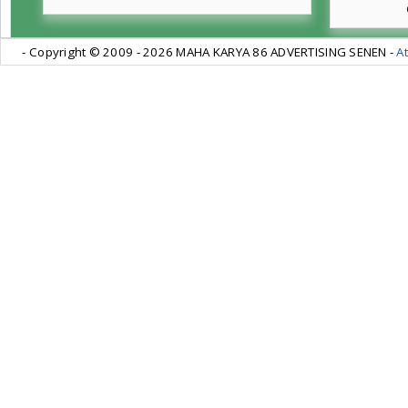
- Copyright © 2009 -
2026 MAHA KARYA 86 ADVERTISING SENEN -
At