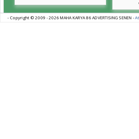
- Copyright © 2009 -
2026 MAHA KARYA 86 ADVERTISING SENEN -
At