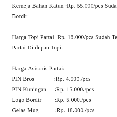
Kemeja Bahan Katun :Rp. 55.000/pcs Sud
Bordir
Harga Topi Partai Rp. 18.000/pcs Sudah T
Partai Di depan Topi.
Harga Asisoris Partai:
PIN Bros :Rp. 4.500./pcs
PIN Kuningan :Rp. 15.000./pcs
Logo Bordir :Rp. 5.000./pcs
Gelas Mug :Rp. 18.000./pcs