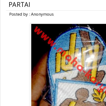
PARTAI
Posted by : Anonymous