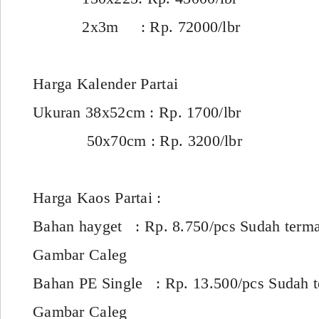
2x3m : Rp. 72000/lbr
Harga Kalender Partai
Ukuran 38x52cm : Rp. 1700/lbr
50x70cm : Rp. 3200/lbr
Harga Kaos Partai :
Bahan hayget : Rp. 8.750/pcs Sudah term
Gambar Caleg
Bahan PE Single : Rp. 13.500/pcs Sudah 
Gambar Caleg