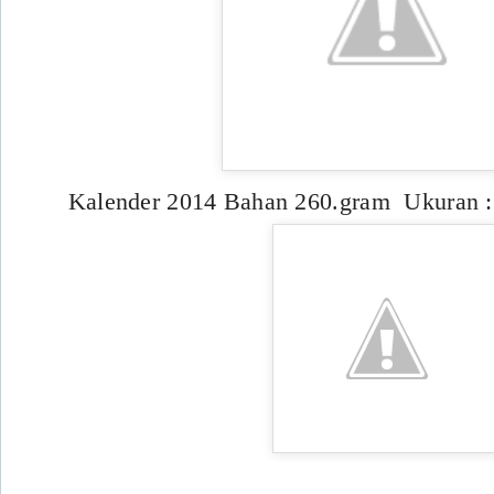
Kalender 2014 Bahan 260.gram Ukuran 