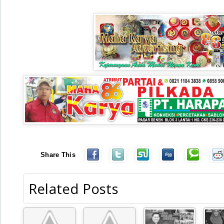
Share This
Related Posts