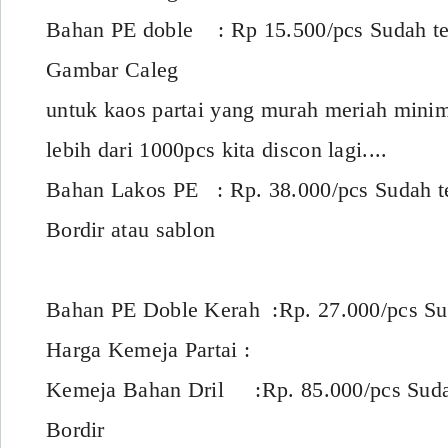
Bahan PE doble : Rp 15.500/pcs Sudah t
Gambar Caleg
untuk kaos partai yang murah meriah minim
lebih dari 1000pcs kita discon lagi....
Bahan Lakos PE : Rp. 38.000/pcs Sudah 
Bordir atau sablon
Bahan PE Doble Kerah :Rp. 27.000/pcs Su
Harga Kemeja Partai :
Kemeja Bahan Dril :Rp. 85.000/pcs Sud
Bordir