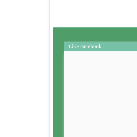
Like Facebook