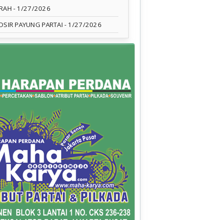
RAH
- 1/27/2026
OSIR PAYUNG PARTAI
- 1/27/2026