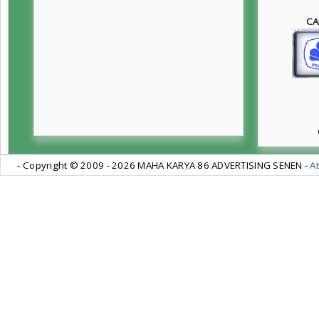
CA
- Copyright © 2009 -
2026 MAHA KARYA 86 ADVERTISING SENEN -
At