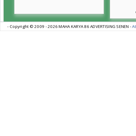
- Copyright © 2009 -
2026 MAHA KARYA 86 ADVERTISING SENEN -
At