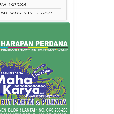
RAH
- 1/27/2026
OSIR PAYUNG PARTAI
- 1/27/2026