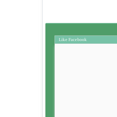
Like Facebook