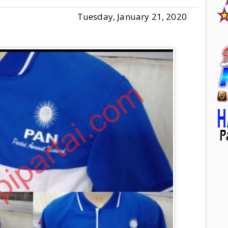
Tuesday, January 21, 2020