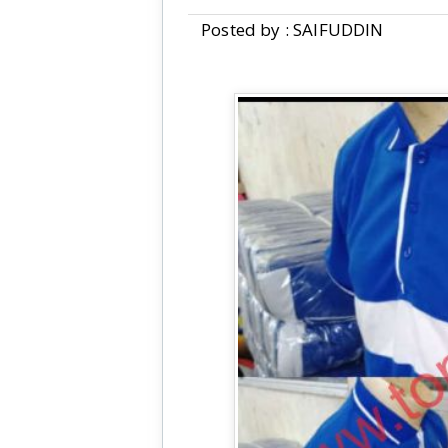
Posted by : SAIFUDDIN