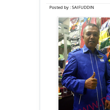
Posted by : SAIFUDDIN