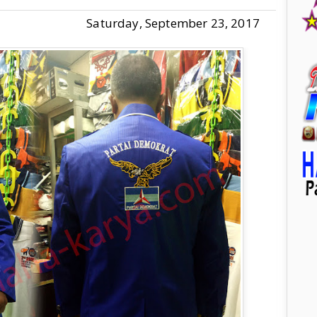
Saturday, September 23, 2017