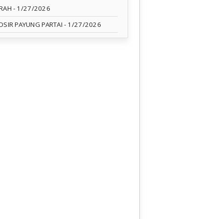
RAH
- 1/27/2026
OSIR PAYUNG PARTAI
- 1/27/2026