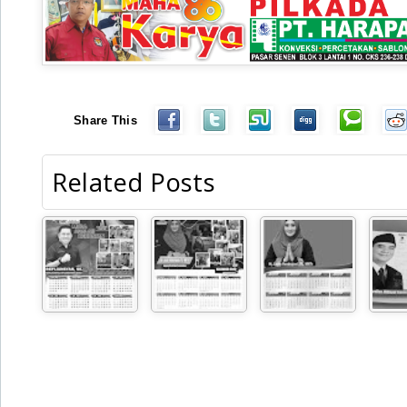
Share This
Related Posts