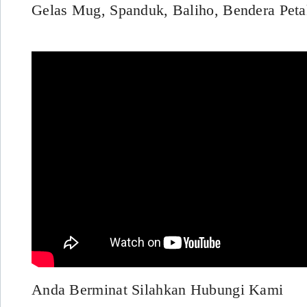
Gelas Mug, Spanduk, Baliho, Bendera Pet
Anda Berminat Silahkan Hubungi Kami