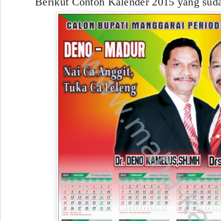
Berikut Contoh Kalender 2015 yang suda