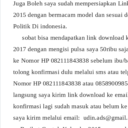
Juga Boleh saya sudah mempersiapkan Lin
2015 dengan bermacam model dan sesuai d
Politik Di indonesia.
sobat bisa mendapatkan link download k
2017 dengan mengisi pulsa saya 50ribu saj
ke Nomor HP 082111843838 sebelum ibu/ba
tolong konfirmasi dulu melalui sms atau te
Nomor HP 082111843838 atau 085890098540
langsung saya kirim link download ke emai
konfirmasi lagi sudah masuk atau belum ke
saya kirim melalui email: udin.ads@gmail