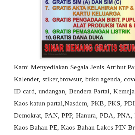
Kami Menyediakan Segala Jenis Atribut Par
Kalender, stiker,browsur, buku agenda, cov
ID card, undangan, Bendera Partai, Kemeja 
Kaos katun partai,Nasdem, PKB, PKS, PDI,
Demokrat, PAN, PPP, Hanura, PDA, PNA,
Kaos Bahan PE, Kaos Bahan Lakos PIN Br