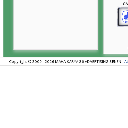
CA
- Copyright © 2009 -
2026 MAHA KARYA 86 ADVERTISING SENEN -
At