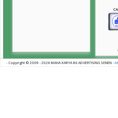
CA
- Copyright © 2009 -
2026 MAHA KARYA 86 ADVERTISING SENEN -
At