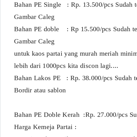
Bahan PE Single : Rp. 13.500/pcs Sudah 
Gambar Caleg
Bahan PE doble : Rp 15.500/pcs Sudah t
Gambar Caleg
untuk kaos partai yang murah meriah minim
lebih dari 1000pcs kita discon lagi....
Bahan Lakos PE : Rp. 38.000/pcs Sudah 
Bordir atau sablon
Bahan PE Doble Kerah :Rp. 27.000/pcs Su
Harga Kemeja Partai :