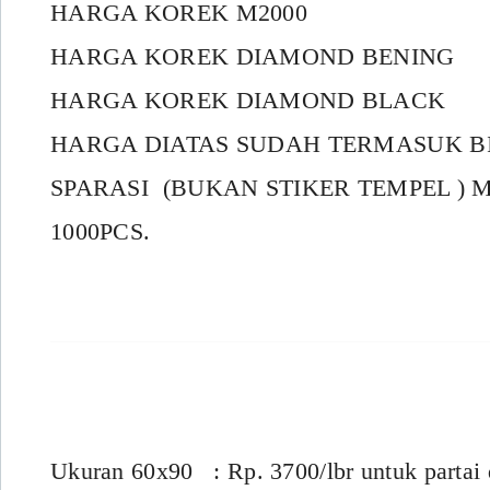
HARGA KOREK M2000 = R
HARGA KOREK DIAMOND BENING =
HARGA KOREK DIAMOND BLACK =
HARGA DIATAS SUDAH TERMASUK B
SPARASI (BUKAN STIKER TEMPEL ) 
1000PCS.
Ukuran 60x90 : Rp. 3700/lbr untuk partai