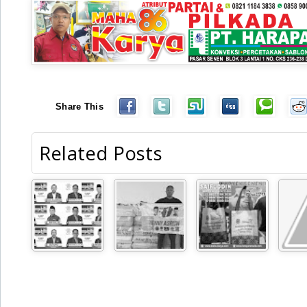
Share This
Related Posts