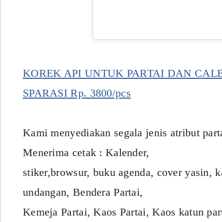
KOREK API UNTUK PARTAI DAN CAL
SPARASI Rp. 3800/pcs
Kami menyediakan segala jenis atribut part
Menerima cetak : Kalender,
stiker,browsur, buku agenda, cover yasin, k
undangan, Bendera Partai,
Kemeja Partai, Kaos Partai, Kaos katun pa