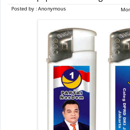
Posted by : Anonymous
Mon