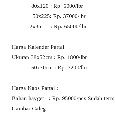
80x120 : Rp. 6000/lbr
150x225: Rp. 37000/lbr
2x3m : Rp. 65000/lbr
Harga Kalender Partai
Ukuran 38x52cm : Rp. 1800/lbr
50x70cm : Rp. 3200/lbr
Harga Kaos Partai :
Bahan hayget : Rp. 95000/pcs Sudah term
Gambar Caleg