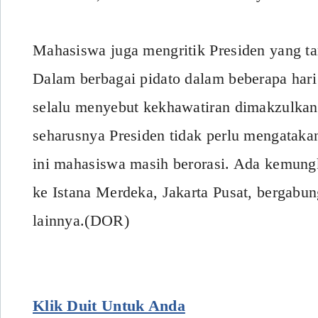
Mahasiswa juga mengritik Presiden yang t
Dalam berbagai pidato dalam beberapa hari 
selalu menyebut kekhawatiran dimakzulka
seharusnya Presiden tidak perlu mengatakan
ini mahasiswa masih berorasi. Ada kemung
ke Istana Merdeka, Jakarta Pusat, bergabu
lainnya.(DOR)
Klik Duit Untuk Anda