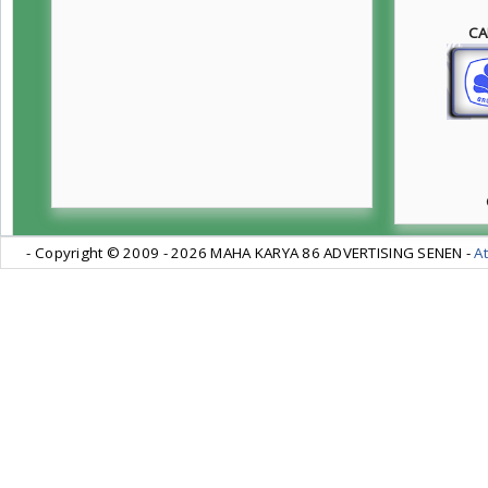
CA
- Copyright © 2009 -
2026 MAHA KARYA 86 ADVERTISING SENEN -
At