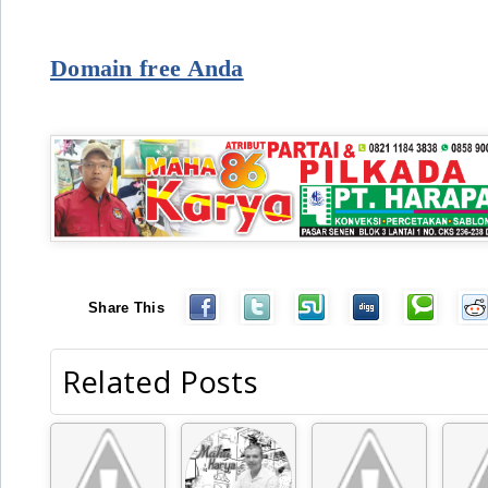
Domain free Anda
Share This
Related Posts