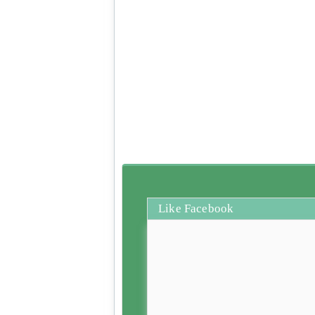
Like Facebook