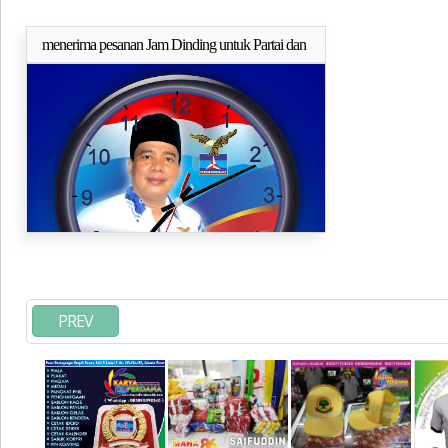
menerima pesanan Jam Dinding untuk Partai dan
Selengkapnya..
pilkada
PREV