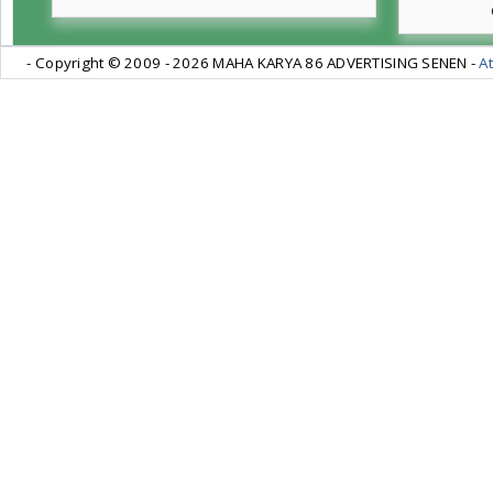
- Copyright © 2009 -
2026 MAHA KARYA 86 ADVERTISING SENEN -
At