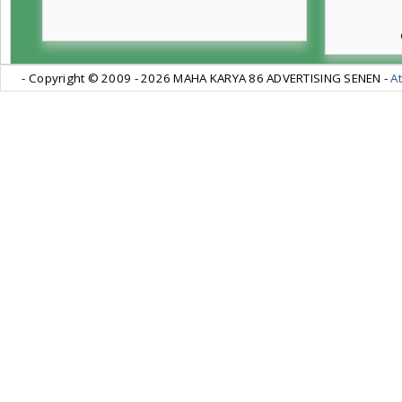
- Copyright © 2009 -
2026 MAHA KARYA 86 ADVERTISING SENEN -
At