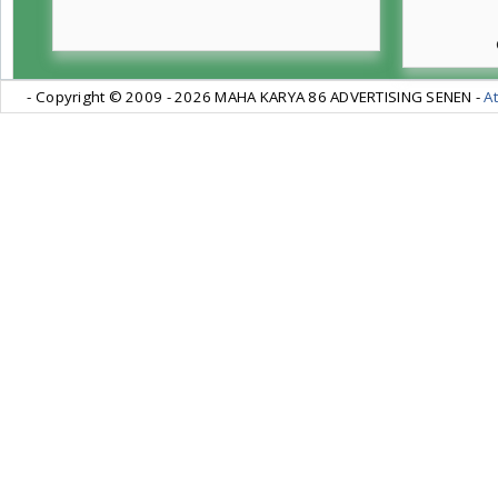
- Copyright © 2009 -
2026 MAHA KARYA 86 ADVERTISING SENEN -
At