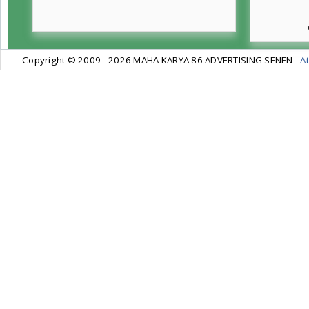
- Copyright © 2009 -
2026 MAHA KARYA 86 ADVERTISING SENEN -
At