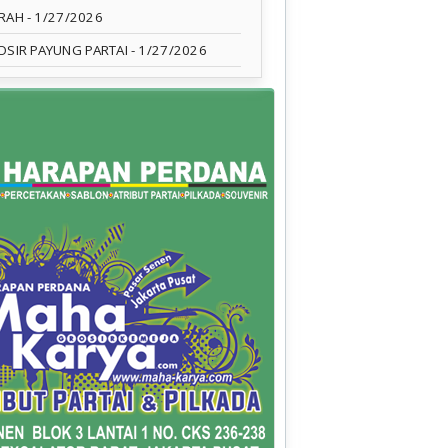
RAH
- 1/27/2026
OSIR PAYUNG PARTAI
- 1/27/2026