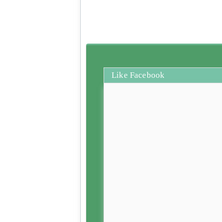
Like Facebook