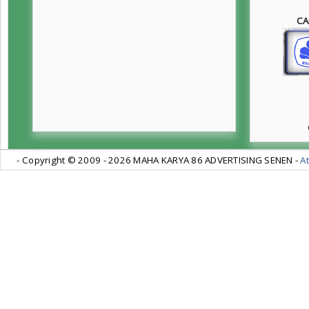
CA
- Copyright © 2009 -
2026 MAHA KARYA 86 ADVERTISING SENEN -
At