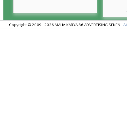
- Copyright © 2009 -
2026 MAHA KARYA 86 ADVERTISING SENEN -
At