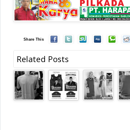
Share This
Related Posts