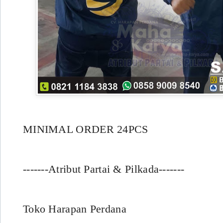
MINIMAL ORDER 24PCS
-------Atribut Partai & Pilkada-------
Toko Harapan Perdana