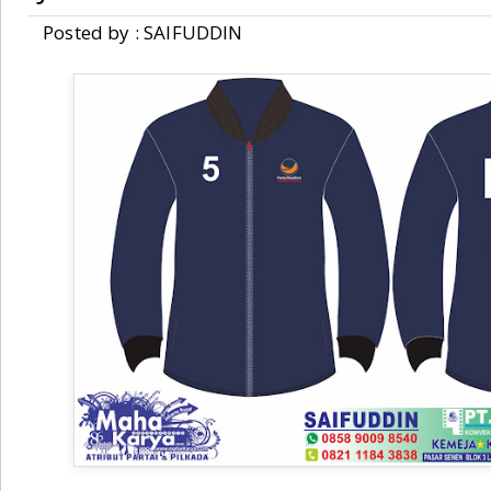
Posted by : SAIFUDDIN