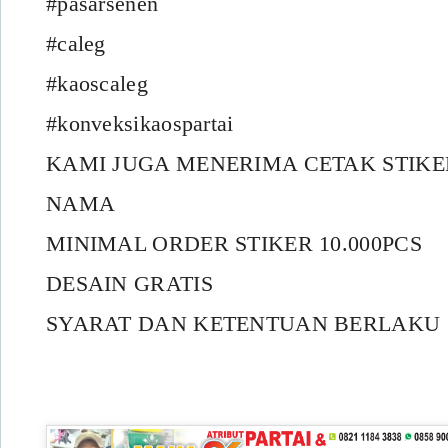
#pasarsenen
#caleg
#kaoscaleg
#konveksikaospartai
KAMI JUGA MENERIMA CETAK STIK
NAMA
MINIMAL ORDER STIKER 10.000PCS
DESAIN GRATIS
SYARAT DAN KETENTUAN BERLAKU