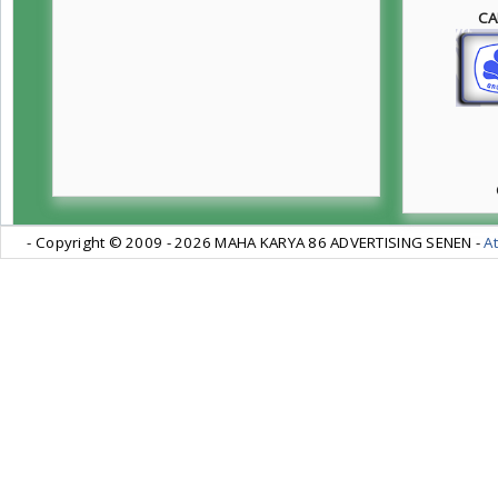
CA
- Copyright © 2009 -
2026 MAHA KARYA 86 ADVERTISING SENEN -
At