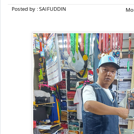
Posted by : SAIFUDDIN
Mon