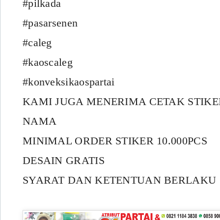
#pilkada
#pasarsenen
#caleg
#kaoscaleg
#konveksikaospartai
KAMI JUGA MENERIMA CETAK STIK
NAMA
MINIMAL ORDER STIKER 10.000PCS
DESAIN GRATIS
SYARAT DAN KETENTUAN BERLAKU