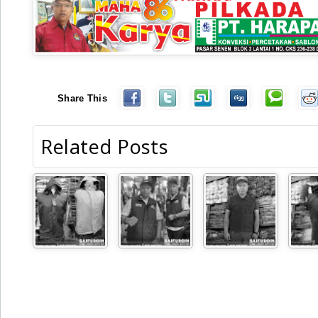
Share This
Related Posts