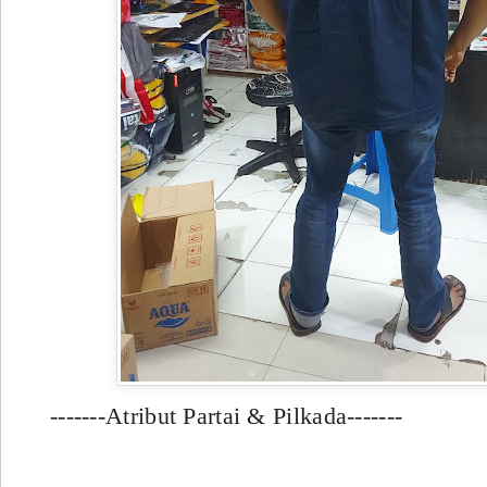
-------Atribut Partai & Pilkada-------