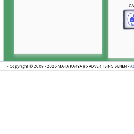
CA
- Copyright © 2009 -
2026 MAHA KARYA 86 ADVERTISING SENEN -
At