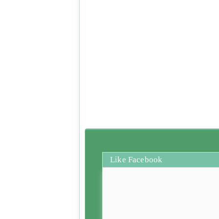
Like Facebook