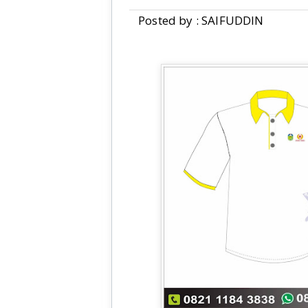
Posted by : SAIFUDDIN