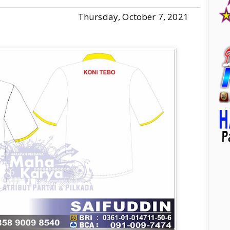
Thursday, October 7, 2021