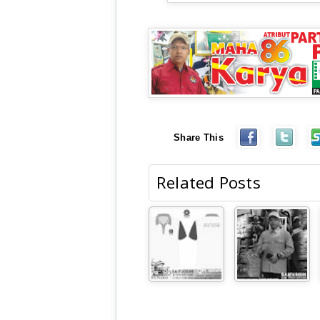
Share This
Related Posts