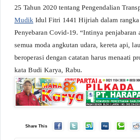
25 Tahun 2020 tentang Pengendalian Trans
Mudik
Idul Fitri 1441 Hijriah dalam rangk
Penyebaran Covid-19. “Intinya penjabaran 
semua moda angkutan udara, kereta api, lau
beroperasi dengan catatan harus menaati pr
kata Budi Karya, Rabu.
Share This