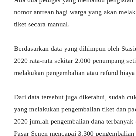
nomor antrean bagi warga yang akan mela
tiket secara manual.
Berdasarkan data yang dihimpun oleh Stas
2020 rata-rata sekitar 2.000 penumpang seti
melakukan pengembalian atau refund biaya 
Dari data tersebut juga diketahui, sudah c
yang melakukan pengembalian tiket dan pad
2020 jumlah pengembalian dana terbanyak 
Pasar Senen mencapai 3.300 pengembalian t