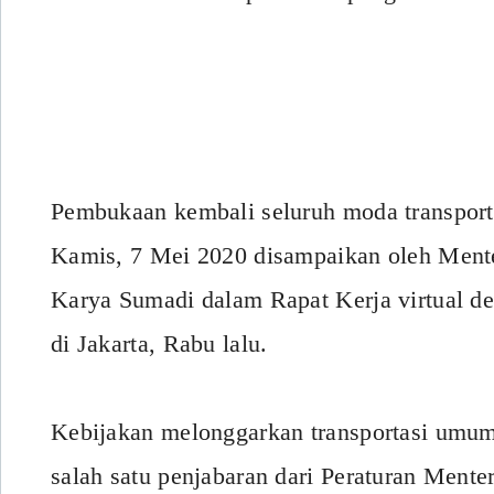
Pembukaan kembali seluruh moda transport
Kamis, 7 Mei 2020 disampaikan oleh Ment
Karya Sumadi dalam Rapat Kerja virtual 
di Jakarta, Rabu lalu.
Kebijakan melonggarkan transportasi umum
salah satu penjabaran dari Peraturan Ment