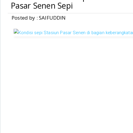
Pasar Senen Sepi
Posted by : SAIFUDDIN