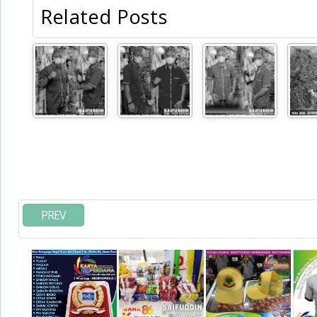
Related Posts
PREV