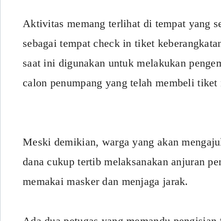
Aktivitas memang terlihat di tempat yang 
sebagai tempat check in tiket keberangkat
saat ini digunakan untuk melakukan penge
calon penumpang yang telah membeli tiket
Meski demikian, warga yang akan mengaj
dana cukup tertib melaksanakan anjuran pe
memakai masker dan menjaga jarak.
Ada dua petugas yang memandu pengisian 