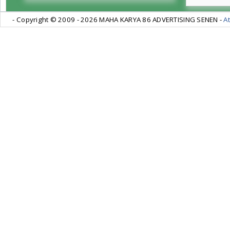
- Copyright © 2009 -
2026 MAHA KARYA 86 ADVERTISING SENEN -
At