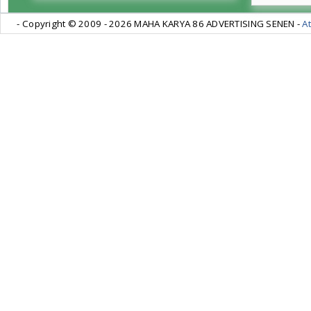
- Copyright © 2009 -
2026 MAHA KARYA 86 ADVERTISING SENEN -
At