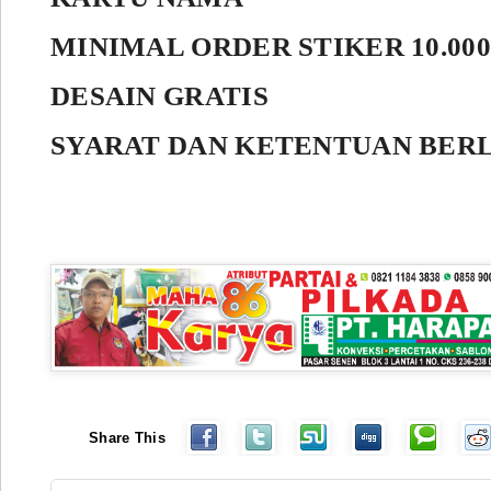
MINIMAL ORDER STIKER 10.00
DESAIN GRATIS
SYARAT DAN KETENTUAN BER
Share This