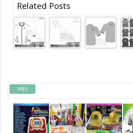
Related Posts
PREV