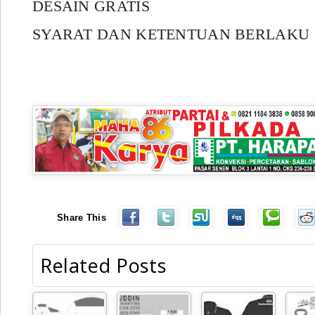
DESAIN GRATIS
SYARAT DAN KETENTUAN BERLAKU
Share This
Related Posts