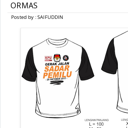
ORMAS
Posted by : SAIFUDDIN