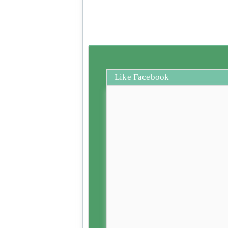
Like Facebook