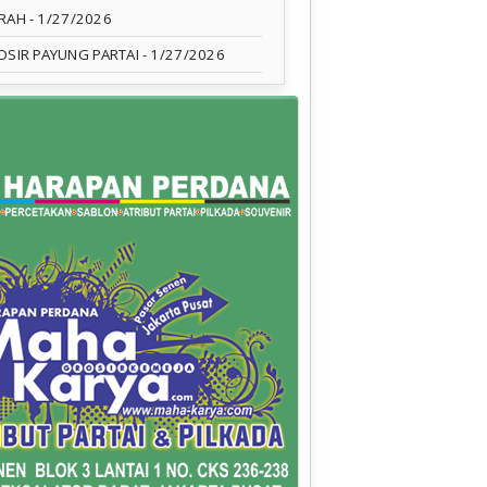
RAH
- 1/27/2026
OSIR PAYUNG PARTAI
- 1/27/2026