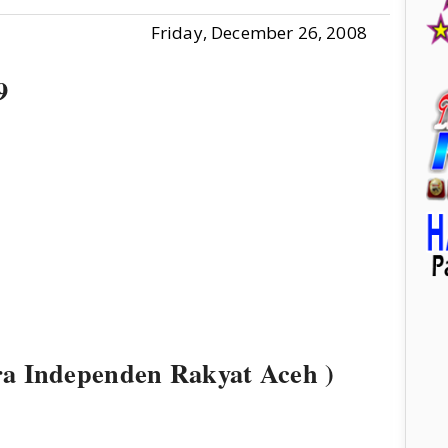
Friday, December 26, 2008
9
a Independen Rakyat Aceh )