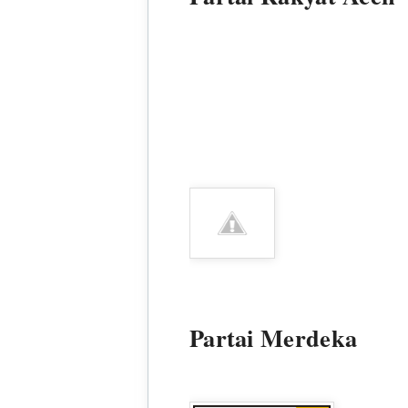
Partai Merdeka