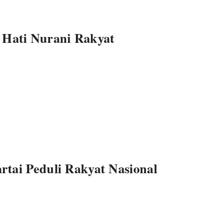
 Hati Nurani Rakyat
rtai Peduli Rakyat Nasional