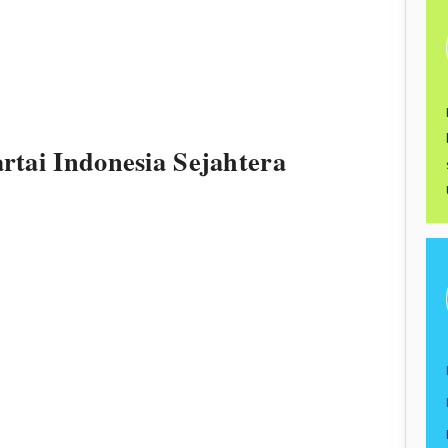
rtai Indonesia Sejahtera