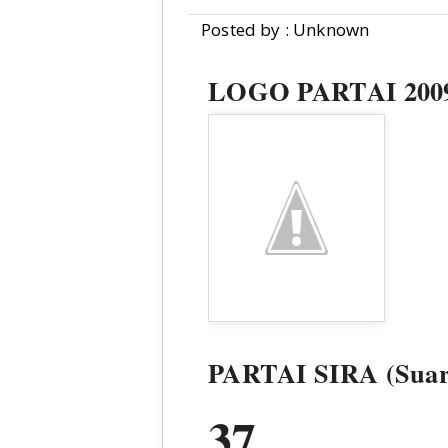
Posted by : Unknown
LOGO PARTAI 200
PARTAI SIRA (Suar
37