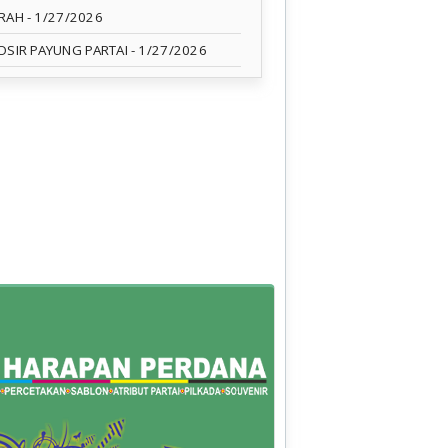
RAH
- 1/27/2026
OSIR PAYUNG PARTAI
- 1/27/2026