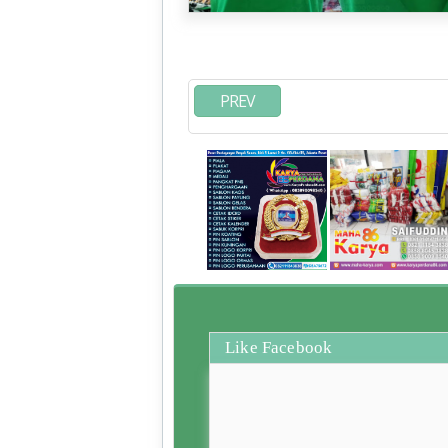
PREV
Like Facebook