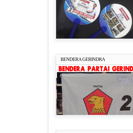
BENDERA GERINDRA
Selengkapn