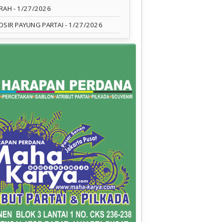
RAH
- 1/27/2026
OSIR PAYUNG PARTAI
- 1/27/2026