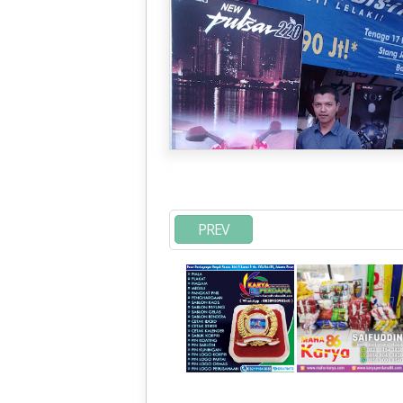
CEMERLANG
PREV