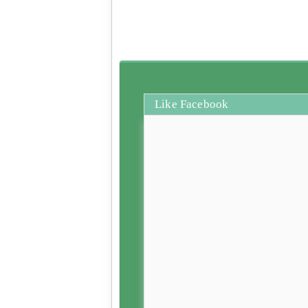
Like Facebook